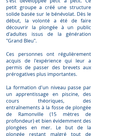
s'est développée petit à petit. Ce
petit groupe a créé une structure
solide basée sur le bénévolat. Dès le
début, la volonté a été de faire
découvrir la plongée à un public
d'adultes issus de la génération
"Grand Bleu".
Ces personnes ont régulièrement
acquis de l'expérience qui leur a
permis de passer des brevets aux
prérogatives plus importantes.
La formation d'un niveau passe par
un apprentissage en piscine, des
cours théoriques, des
entraînements à la fosse de plongée
de Ramonville (15 mètres de
profondeur) et bien évidemment des
plongées en mer. Le but de la
plongée restant malgré tout de