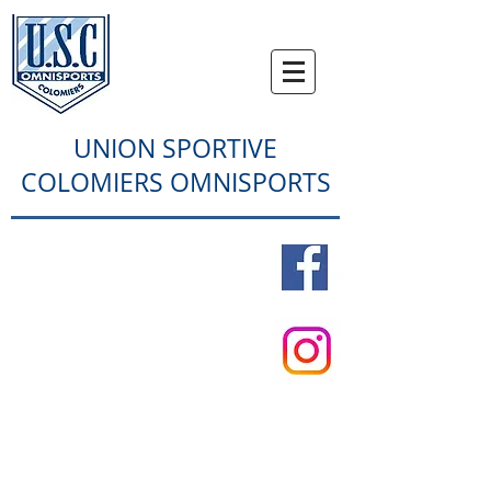
UNION SPORTIVE
COLOMIERS OMNISPORTS