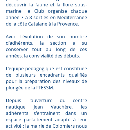
découvrir la faune et la flore sous-
marine, le Club organise chaque
année 7 à 8 sorties en Méditerranée
de la côte Catalane à la Provence.
Avec l'évolution de son nombre
d'adhérents, la section a su
conserver tout au long de ces
années, la convivialité des débuts.
L'équipe pédagogique est constituée
de plusieurs encadrants qualifiés
pour la préparation des niveaux de
plongée de la FFESSM.
Depuis l'ouverture du centre
nautique Jean Vauchère, les
adhérents s'entrainent dans un
espace parfaitement adapté à leur
activité : la mairie de Colomiers nous