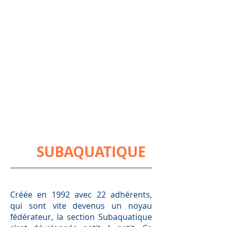
SUBAQUATIQUE
Créée en 1992 avec 22 adhérents,
qui sont vite devenus un noyau
fédérateur, la section Subaquatique