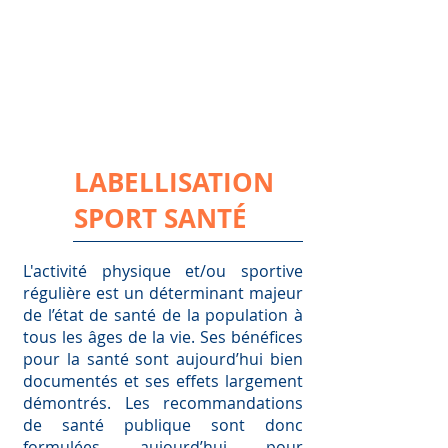
LABELLISATION
SPORT SANTÉ
L'activité physique et/ou sportive
régulière est un déterminant majeur
de l’état de santé de la population à
tous les âges de la vie. Ses bénéfices
pour la santé sont aujourd’hui bien
documentés et ses effets largement
démontrés. Les recommandations
de santé publique sont donc
formulées aujourd’hui pour