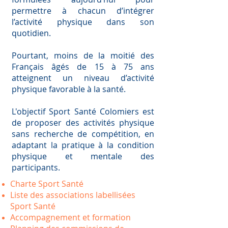
permettre à chacun d’intégrer
l’activité physique dans son
quotidien.
Pourtant, moins de la moitié des
Français âgés de 15 à 75 ans
atteignent un niveau d’activité
physique favorable à la santé.
L'objectif Sport Santé Colomiers est
de proposer des activités physique
sans recherche de compétition, en
adaptant la pratique à la condition
physique et mentale des
participants.
Charte Sport Santé
Liste des associations labellisées
Sport Santé
Accompagnement et formation