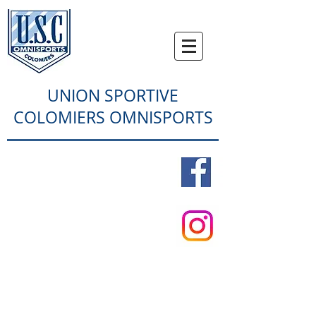
UNION SPORTIVE
COLOMIERS OMNISPORTS