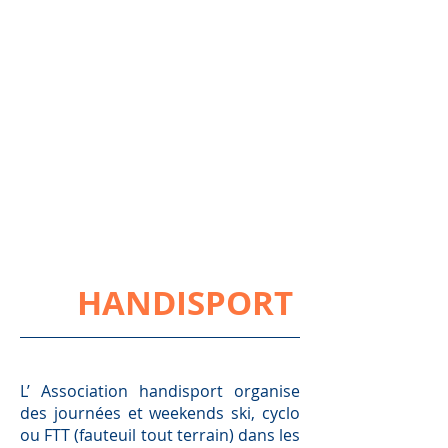
HANDISPORT
L’
Association handisport organise
des journées et weekends ski, cyclo
ou FTT (fauteuil tout terrain) dans les