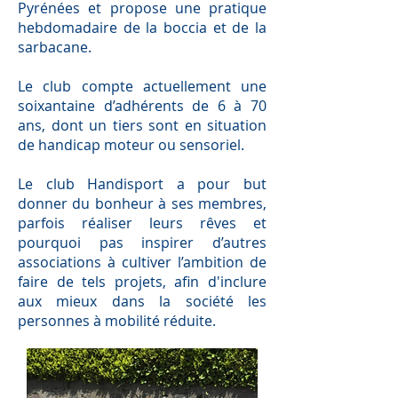
Pyrénées et propose une pratique
hebdomadaire de la boccia et de la
sarbacane.
Le club compte actuellement une
soixantaine d’adhérents de 6 à 70
ans, dont un tiers sont en situation
de handicap moteur ou sensoriel.
Le club Handisport a pour but
donner du bonheur à ses membres,
parfois réaliser leurs rêves et
pourquoi pas inspirer d’autres
associations à cultiver l’ambition de
faire de tels projets, afin d'inclure
aux mieux dans la société les
personnes à mobilité réduite.