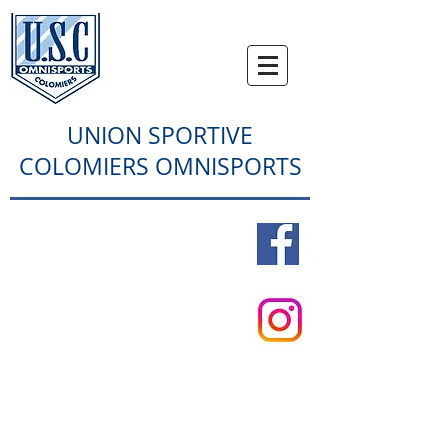
UNION SPORTIVE
COLOMIERS OMNISPORTS