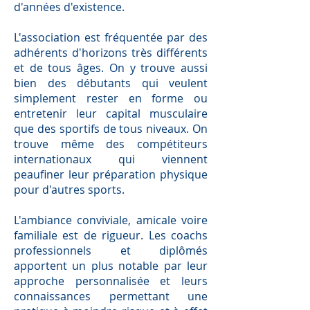
d'années d'existence.
L'association est fréquentée par des
adhérents d'horizons très différents
et de tous âges. On y trouve aussi
bien des débutants qui veulent
simplement rester en forme ou
entretenir leur capital musculaire
que des sportifs de tous niveaux. On
trouve même des compétiteurs
internationaux qui viennent
peaufiner leur préparation physique
pour d'autres sports.
L'ambiance conviviale, amicale voire
familiale est de rigueur. Les coachs
professionnels et diplômés
apportent un plus notable par leur
approche personnalisée et leurs
connaissances permettant une