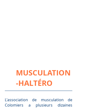
MUSCULATION
-HALTÉRO
L'association de musculation de
Colomiers a plusieurs dizaines