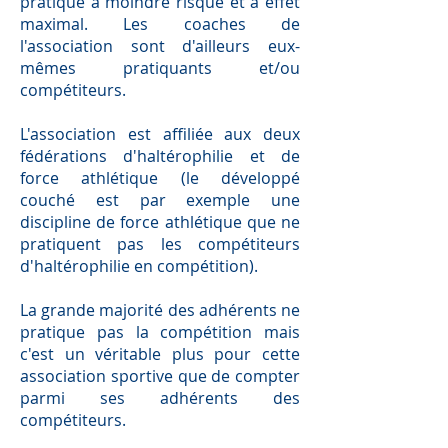
pratique à moindre risque et à effet
maximal. Les coaches de
l'association sont d'ailleurs eux-
mêmes pratiquants et/ou
compétiteurs.
L'association est affiliée aux deux
fédérations d'haltérophilie et de
force athlétique (le développé
couché est par exemple une
discipline de force athlétique que ne
pratiquent pas les compétiteurs
d'haltérophilie en compétition).
La grande majorité des adhérents ne
pratique pas la compétition mais
c'est un véritable plus pour cette
association sportive que de compter
parmi ses adhérents des
compétiteurs.