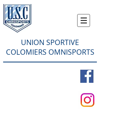
UNION SPORTIVE
COLOMIERS OMNISPORTS