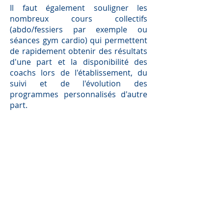
Il faut également souligner les
nombreux cours collectifs
(abdo/fessiers par exemple ou
séances gym cardio) qui permettent
de rapidement obtenir des résultats
d'une part et la disponibilité des
coachs lors de l'établissement, du
suivi et de l'évolution des
programmes personnalisés d'autre
part.