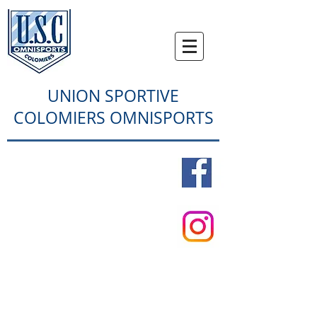
UNION SPORTIVE
COLOMIERS OMNISPORTS