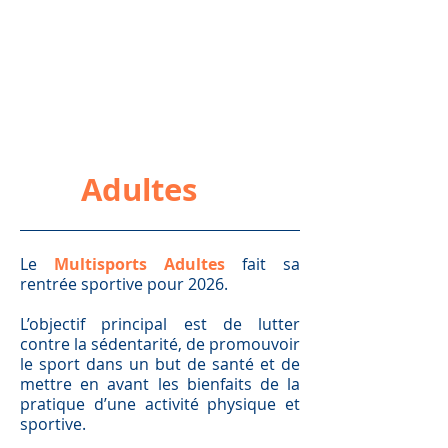
Adultes
Le
Multisports Adultes
fait sa
rentrée sportive pour 2026.
L’objectif principal est de lutter
contre la sédentarité, de promouvoir
le sport dans un but de santé et de
mettre en avant les bienfaits de la
pratique d’une activité physique et
sportive.