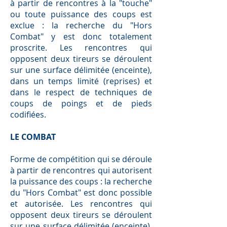
à partir de rencontres à la "touche"
ou toute puissance des coups est
exclue : la recherche du "Hors
Combat" y est donc totalement
proscrite. Les rencontres qui
opposent deux tireurs se déroulent
sur une surface délimitée (enceinte),
dans un temps limité (reprises) et
dans le respect de techniques de
coups de poings et de pieds
codifiées.
LE COMBAT
Forme de compétition qui se déroule
à partir de rencontres qui autorisent
la puissance des coups : la recherche
du "Hors Combat" est donc possible
et autorisée. Les rencontres qui
opposent deux tireurs se déroulent
sur une surface délimitée (enceinte),