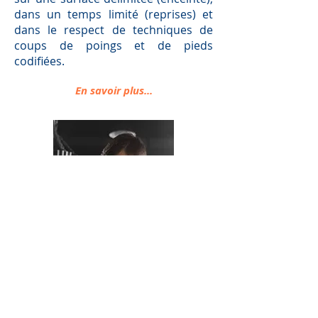
dans un temps limité (reprises) et
dans le respect de techniques de
coups de poings et de pieds
codifiées.
En savoir plus...