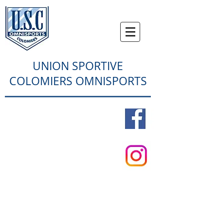
UNION SPORTIVE
COLOMIERS OMNISPORTS