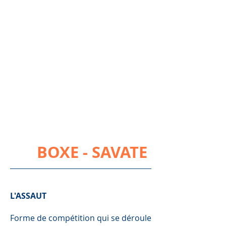
BOXE - SAVATE
L'ASSAUT
Forme de compétition qui se déroule